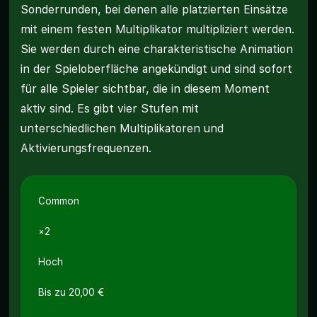
Sonderrunden, bei denen alle platzierten Einsätze
mit einem festen Multiplikator multipliziert werden.
Sie werden durch eine charakteristische Animation
in der Spieloberfläche angekündigt und sind sofort
für alle Spieler sichtbar, die in diesem Moment
aktiv sind. Es gibt vier Stufen mit
unterschiedlichen Multiplikatoren und
Aktivierungsfrequenzen.
Common
×2
Hoch
Bis zu 20,00 €