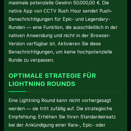
maximale potenzielle Gewinn 50.000,00 €. Die
native App von CCTV Rush Hour sendet Push-
Benachrichtigungen für Epic- und Legendary-
Runden — eine Funktion, die ausschließlich in der
nativen Anwendung und nicht in der Browser-
Version verfügbar ist. Aktivieren Sie diese
Benachrichtigungen, um keine hochpotenzielle
Runde zu verpassen.
OPTIMALE STRATEGIE FÜR
LIGHTNING ROUNDS
Eine Lightning Round kann nicht vorhergesagt
werden — sie tritt zufällig auf. Die strategische
Empfehlung: Erhöhen Sie Ihren Standardeinsatz
bei der Ankündigung einer Rare-, Epic- oder