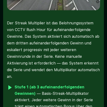
Der Streak Multiplier ist das Belohnungssystem
von CCTV Rush Hour für aufeinanderfolgende
Gewinne. Das System aktiviert sich automatisch ab
dem dritten aufeinanderfolgenden Gewinn und
eskaliert progressiv mit jeder weiteren
Gewinnrunde in der Serie. Keine manuelle
Aktivierung ist erforderlich — das System erkennt
die Serie und wendet den Multiplikator automatisch
an.
Stufe 1 (ab 3 aufeinanderfolgenden
Gewinnen)
— Basis-Streak-Multiplikator
aktiviert. Jeder weitere Gewinn in der Serie
trägt einen automatischen Bonus über den