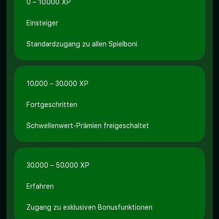
0 – 10.000 XP
Einsteiger
Standardzugang zu allen Spielboni
10.000 – 30.000 XP
Fortgeschritten
Schwellenwert-Prämien freigeschaltet
30.000 – 50.000 XP
Erfahren
Zugang zu exklusiven Bonusfunktionen