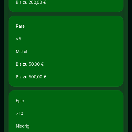
Bis zu 200,00 €
Rare
×5
Mittel
Bis zu 50,00 €
Bis zu 500,00 €
Epic
×10
Niedrig