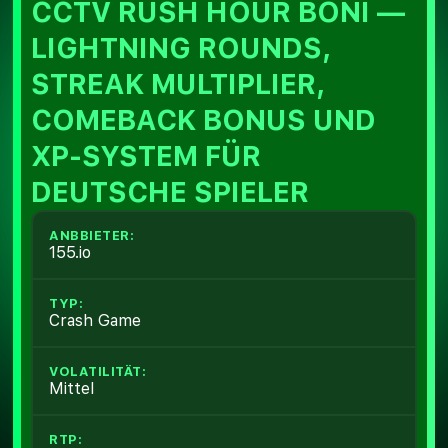
CCTV RUSH HOUR BONI —
LIGHTNING ROUNDS,
STREAK MULTIPLIER,
COMEBACK BONUS UND
XP-SYSTEM FÜR
DEUTSCHE SPIELER
ANBBIETER:
155.io
TYP:
Crash Game
VOLATILITÄT:
Mittel
RTP: