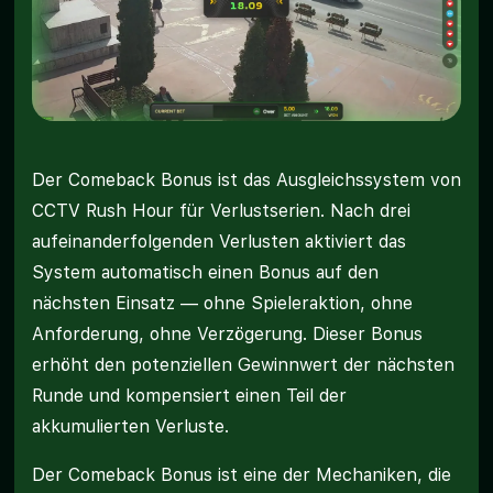
Der Comeback Bonus ist das Ausgleichssystem von
CCTV Rush Hour für Verlustserien. Nach drei
aufeinanderfolgenden Verlusten aktiviert das
System automatisch einen Bonus auf den
nächsten Einsatz — ohne Spieleraktion, ohne
Anforderung, ohne Verzögerung. Dieser Bonus
erhöht den potenziellen Gewinnwert der nächsten
Runde und kompensiert einen Teil der
akkumulierten Verluste.
Der Comeback Bonus ist eine der Mechaniken, die