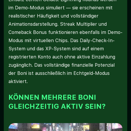
im Demo-Modus simuliert — sie erscheinen mit
realistischer Häufigkeit und vollständiger
Animationsdarstellung. Streak Multiplier und
Comeback Bonus funktionieren ebenfalls im Demo-
Modus mit virtuellen Chips. Das Daily-Check-In-
System und das XP-System sind auf einem
registrierten Konto auch ohne aktive Einzahlung
zugänglich. Das vollständige finanzielle Potenzial
der Boni ist ausschließlich im Echtgeld-Modus
aktiviert.
KÖNNEN MEHRERE BONI
GLEICHZEITIG AKTIV SEIN?