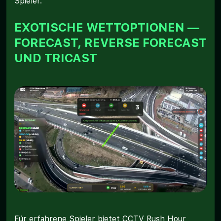
Spieler.
EXOTISCHE WETTOPTIONEN —
FORECAST, REVERSE FORECAST
UND TRICAST
Für erfahrene Spieler bietet CCTV Rush Hour