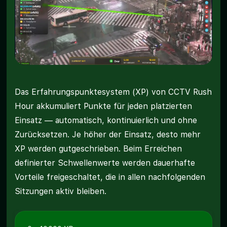
Das Erfahrungspunktesystem (XP) von CCTV Rush
Hour akkumuliert Punkte für jeden platzierten
Einsatz — automatisch, kontinuierlich und ohne
Zurücksetzen. Je höher der Einsatz, desto mehr
XP werden gutgeschrieben. Beim Erreichen
definierter Schwellenwerte werden dauerhafte
Vorteile freigeschaltet, die in allen nachfolgenden
Sitzungen aktiv bleiben.