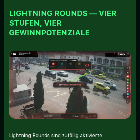
LIGHTNING ROUNDS — VIER
STUFEN, VIER
GEWINNPOTENZIALE
Lightning Rounds sind zufällig aktivierte