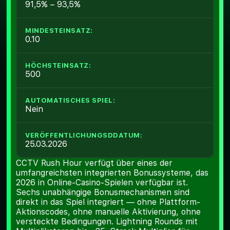
91,5% – 93,5%
MINDESTEINSATZ:
0.10
HÖCHSTEINSATZ:
500
AUTOMATISCHES SPIEL:
Nein
VERÖFFENTLICHUNGSDDATUM:
25.03.2026
CCTV Rush Hour verfügt über eines der
umfangreichsten integrierten Bonussysteme, das
2026 in Online-Casino-Spielen verfügbar ist.
Sechs unabhängige Bonusmechanismen sind
direkt in das Spiel integriert — ohne Plattform-
Aktionscodes, ohne manuelle Aktivierung, ohne
versteckte Bedingungen. Lightning Rounds mit