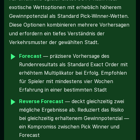
exotische Wettoptionen mit erheblich höherem
Gewinnpotenzial als Standard Pick-Winner-Wetten.
Diese Optionen kombinieren mehrere Vorhersagen
und erfordern ein tiefes Verständnis der
Verkehrsmuster der gewählten Stadt.
Forecast
— präzisere Vorhersage des
Rundenresultats als Standard Exact Order mit
erhöhtem Multiplikator bei Erfolg. Empfohlen
für Spieler mit mindestens vier Wochen
Erfahrung in einer bestimmten Stadt
Reverse Forecast
— deckt gleichzeitig zwei
mögliche Ergebnisse ab. Reduziert das Risiko
bei gleichzeitig erhaltenem Gewinnpotenzial —
ein Kompromiss zwischen Pick Winner und
Forecast