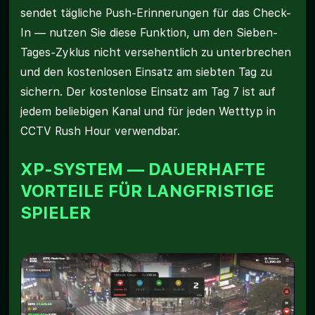
sendet tägliche Push-Erinnerungen für das Check-
In — nutzen Sie diese Funktion, um den Sieben-
Tages-Zyklus nicht versehentlich zu unterbrechen
und den kostenlosen Einsatz am siebten Tag zu
sichern. Der kostenlose Einsatz am Tag 7 ist auf
jedem beliebigen Kanal und für jeden Wetttyp in
CCTV Rush Hour verwendbar.
XP-SYSTEM — DAUERHAFTE
VORTEILE FÜR LANGFRISTIGE
SPIELER