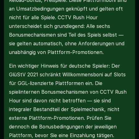
Reload-Bonus, Freispiele. Diese Plattformboni sind
an Umsatzbedingungen geknüpft und gelten oft
nicht für alle Spiele. CCTV Rush Hour
unterscheidet sich grundlegend: Alle sechs
Bonusmechanismen sind Teil des Spiels selbst —
sie gelten automatisch, ohne Anforderungen und
unabhängig von Plattform-Promotionen.
Ein wichtiger Hinweis für deutsche Spieler: Der
GlüStV 2021 schränkt Willkommensboni auf Slots
für GGL-lizenzierte Plattformen ein. Die
spielinternen Bonusmechanismen von CCTV Rush
Hour sind davon nicht betroffen — sie sind
integraler Bestandteil der Spielmechanik, nicht
externe Plattform-Promotionen. Prüfen Sie
dennoch die Bonusbedingungen der jeweiligen
Plattform, bevor Sie eine Einzahlung tätigen.